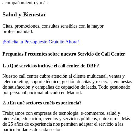
acompañamiento y más.
Salud y Bienestar
Citas, promociones, consultas sensibles con la mayor
profesionalidad.
¡Solicita tu Presupuesto Gratuito Ahora!
Preguntas Frecuentes sobre nuestro Servicio de Call Center
1. ¿Qué servicios incluye el call center de DBF?
Nuestro call center cubre atención al cliente multicanal, ventas y
telemarketing, soporte técnico, gestión de citas y reservas, encuestas
de satisfacción y campañas de captación de leads. Todo gestionado
por personal nacional ubicado en Madrid.
2. ¿En qué sectores tenéis experiencia?
Trabajamos con empresas de tecnología, e-commerce, salud y
bienestar, educación, eventos y servicios públicos, entre otros. Más
de 25 años de experiencia nos permiten adaptar el servicio a las
particularidades de cada sector.