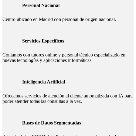
Personal Nacional
Centro ubicado en Madrid con personal de origen nacional.
Servicios Específicos
Contamos con tutores online y personal técnico especializado en
nuevas tecnologías y aplicaciones informáticas.
Inteligencia Artificial
Ofrecemos servicios de atención al cliente automatizada con IA para
poder atender todas las consultas a la vez.
Bases de Datos Segmentadas