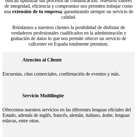
buscan optimizar sus procesos de comunicación. Nuestros valores
de integridad, eficiencia y compromiso nos permiten trabajar como
una
extensión de tu empresa
, garantizando siempre un servicio de
calidad.
Brindamos a nuestros clientes la posibilidad de disfrutar de
verdaderos profesionales cualificados en la administración y
grabación de datos lo que nos permite ofrecer un servicio de
callcenter en España totalmente premium.
Atención al Cliente
Encuestas, citas comerciales, confirmación de eventos y más.
Servicio Multilingüe
Ofrecemos nuestros servicios en las diferentes lenguas oficiales del
Estado, además de inglés, francés, alemán, italiano, árabe, lenguas
eslavas, entre otras.