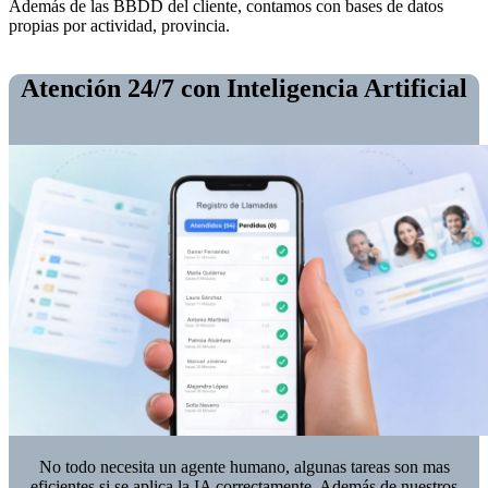
Además de las BBDD del cliente, contamos con bases de datos
propias por actividad, provincia.
Atención 24/7 con Inteligencia Artificial
No todo necesita un agente humano, algunas tareas son mas
eficientes si se aplica la IA correctamente. Además de nuestros