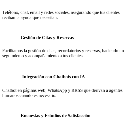
Teléfono, chat, email y redes sociales, asegurando que tus clientes
reciban la ayuda que necesitan.
Gestión de Citas y Reservas
Facilitamos la gestión de citas, recordatorios y reservas, haciendo un
seguimiento y acompañamiento a tus clientes.
Integración con Chatbots con IA
Chatbot en páginas web, WhatsApp y RRSS que derivan a agentes
humanos cuando es necesario.
Encuestas y Estudios de Satisfacción