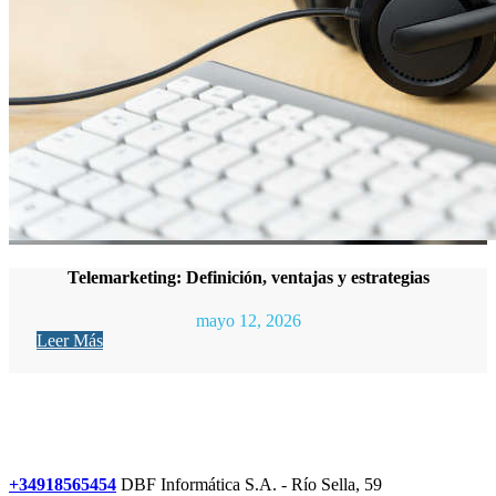
Telemarketing: Definición, ventajas y estrategias
mayo 12, 2026
Leer Más
+34918565454
DBF Informática S.A. - Río Sella, 59