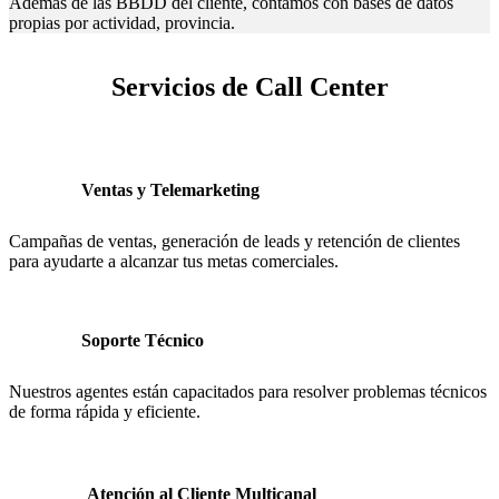
Además de las BBDD del cliente, contamos con bases de datos
propias por actividad, provincia.
Servicios de Call Center
Ventas y Telemarketing
Campañas de ventas, generación de leads y retención de clientes
para ayudarte a alcanzar tus metas comerciales.
Soporte Técnico
Nuestros agentes están capacitados para resolver problemas técnicos
de forma rápida y eficiente.
Atención al Cliente Multicanal