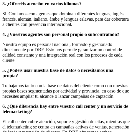
3. ¿Ofrecéis atención en varios idiomas?
Sí. Contamos con agentes que dominan diferentes lenguas, inglés,
francés, alemán, italiano, árabe y lenguas eslavas, para dar cobertura
a clientes con presencia internacional.
4. ¿Vuestros agentes son personal propio o subcontratado?
Nuestro equipo es personal nacional, formado y gestionado
directamente por DBF. Esto nos permite garantizar un control de
calidad constante y una integración real con los procesos de cada
cliente.
5. ¿Podéis usar nuestra base de datos o necesitamos una
propia?
Trabajamos tanto con la base de datos del cliente como con nuestras
propias bases segmentadas por actividad y provincia, en caso de que
necesites ampliar tu alcance o lanzar campañas de captación.
6. ¿Qué diferencia hay entre vuestro call center y un servicio de
telemarketing?
El call center cubre atención, soporte y gestión de citas, mientras que
el telemarketing se centra en campañas activas de ventas, generación