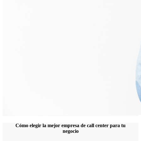
Cómo elegir la mejor empresa de call center para tu
negocio