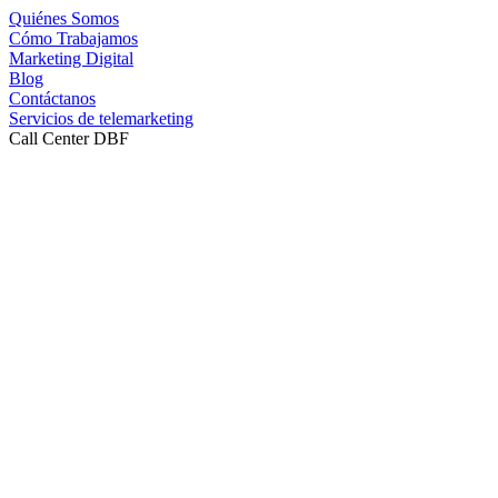
Quiénes Somos
Cómo Trabajamos
Marketing Digital
Blog
Contáctanos
Servicios de telemarketing
Call Center DBF