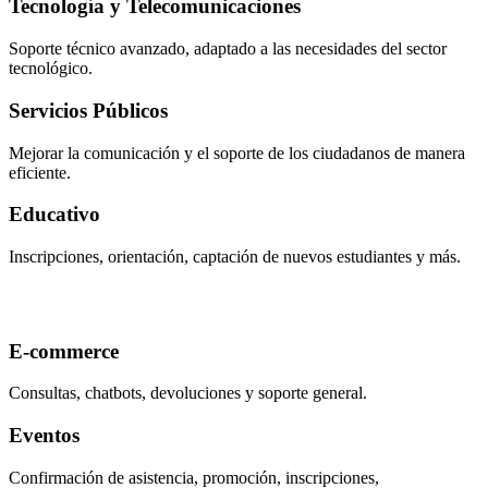
Tecnología y Telecomunicaciones
Soporte técnico avanzado, adaptado a las necesidades del sector
tecnológico.
Servicios Públicos
Mejorar la comunicación y el soporte de los ciudadanos de manera
eficiente.
Educativo
Inscripciones, orientación, captación de nuevos estudiantes y más.
E-commerce
Consultas, chatbots, devoluciones y soporte general.
Eventos
Confirmación de asistencia, promoción, inscripciones,