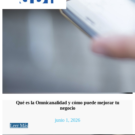
Qué es la Omnicanalidad y cómo puede mejorar tu
negocio
junio 1, 2026
Leer Más