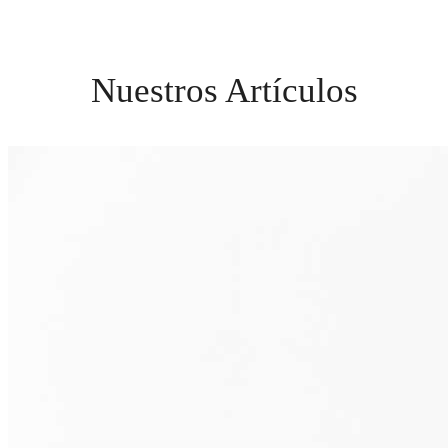
Nuestros Artículos